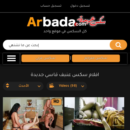
تسجيل دخول
تسجيل حساب
كل السكس في موقع واحد
سكس مترجم
|
سكس عربي
افلام سكس عنيف قاسي جديدة
Videos (98)
الأحدث
HD