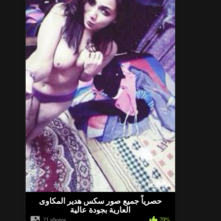
حصرياً جميع صور سكس هدير المكاوى
العارية بجودة عالية
21 photos
79%