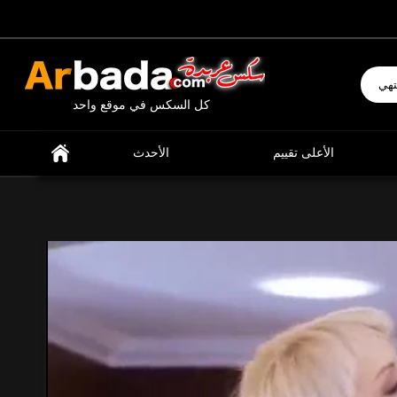
إبحث عن ما تشتهي
كل السكس في موقع واحد
الأعلى تقييم
الأحدث