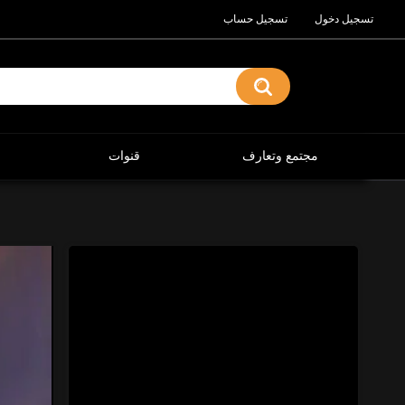
تسجيل دخول
تسجيل حساب
مجتمع وتعارف
قنوات