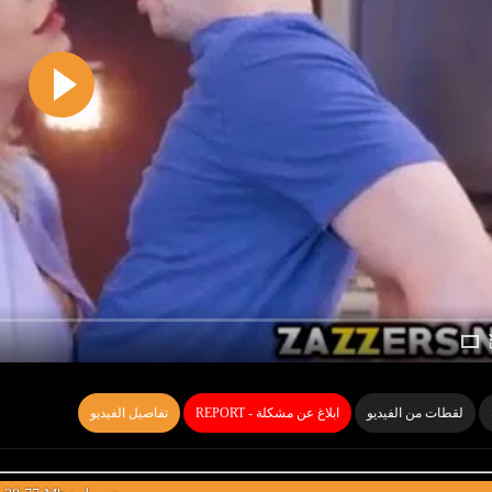
لقطات من الفيديو
REPORT - ابلاغ عن مشكلة
تفاصيل الفيديو