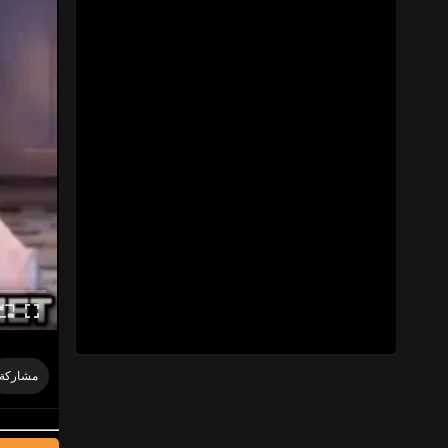
مشاركة