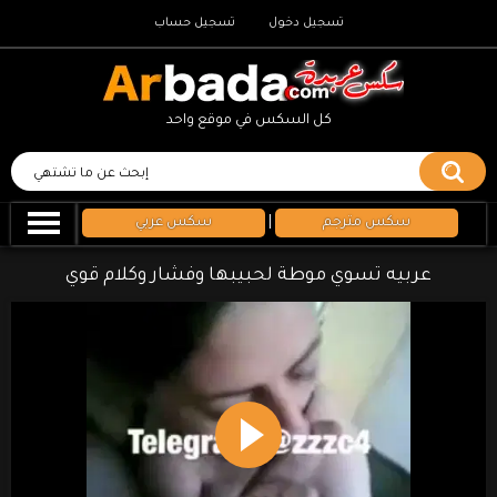
تسجيل دخول
تسجيل حساب
كل السكس في موقع واحد
سكس مترجم
|
سكس عربي
عربيه تسوي موطة لحبيبها وفشار وكلام قوي