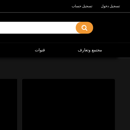
تسجيل دخول
تسجيل حساب
مجتمع وتعارف
قنوات