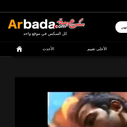
إبحث عن ما تشتهي
كل السكس في موقع واحد
الأعلى تقييم
الأحدث