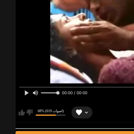
00:00 / 00:00
68% (619 اصوات)