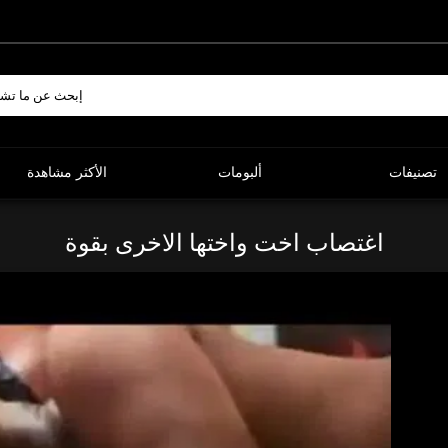
تصنيفات
ألبومات
الأكثر مشاهدة
اغتصاب اخت واختها الاخرى بقوة