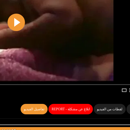
لقطات من الفيديو
REPORT - ابلاغ عن مشكلة
تفاصيل الفيديو