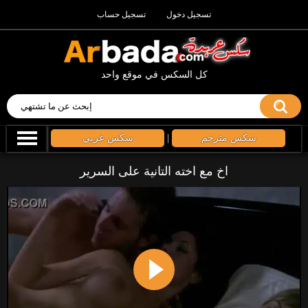
تسجيل دخول
تسجيل حساب
كل السكس في موقع واحد
سكس مترجم
|
سكس عربي
اخ مع اخته التانية على السرير