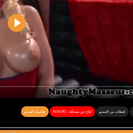
لقطات من الفيديو
REPORT - ابلاغ عن مشكلة
تفاصيل الفيديو