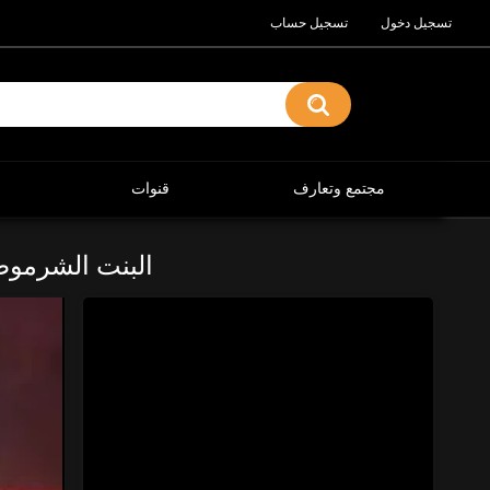
تسجيل دخول
تسجيل حساب
مجتمع وتعارف
قنوات
البنت الشرموطة