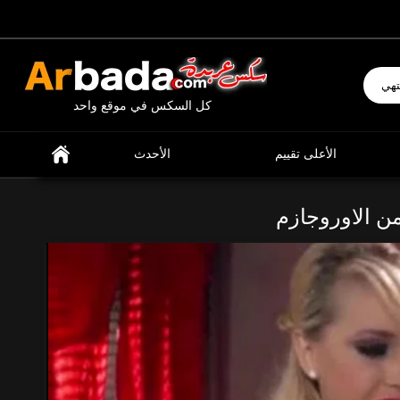
إبحث عن ما تشتهي
كل السكس في موقع واحد
الأعلى تقييم
الأحدث
من الاوروجازم