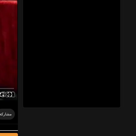
مشاركة