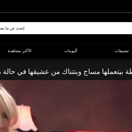
تصنيفات
ألبومات
الأكثر مشاهدة
 بيتعملها مساج وبتتناك من عشيقها في حالة 