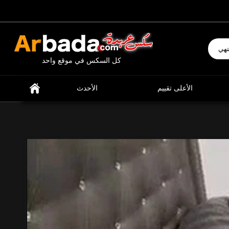
إبحث عن ما تشتهي
كل السكس في موقع واحد
الأعلى تقييم
الأحدث