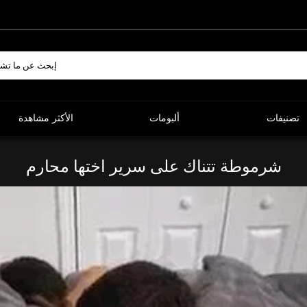
تصنيفات
ألبومات
الأكثر مشاهدة
شرموطة تتناك على سرير اختها محارم