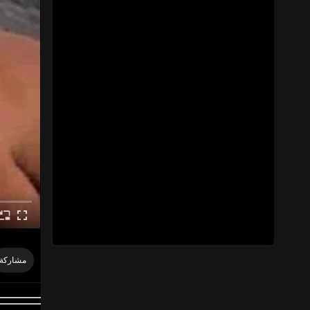
مشاركة