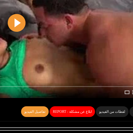
لقطات من الفيديو
REPORT - ابلاغ عن مشكلة
تفاصيل الفيديو