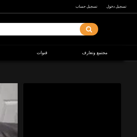
تسجيل دخول
تسجيل حساب
مجتمع وتعارف
قنوات