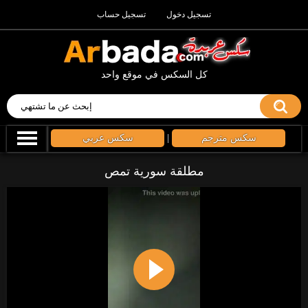
تسجيل دخول
تسجيل حساب
كل السكس في موقع واحد
سكس مترجم
|
سكس عربي
مطلقة سورية تمص