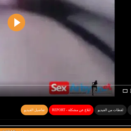
لقطات من الفيديو
REPORT - ابلاغ عن مشكلة
تفاصيل الفيديو