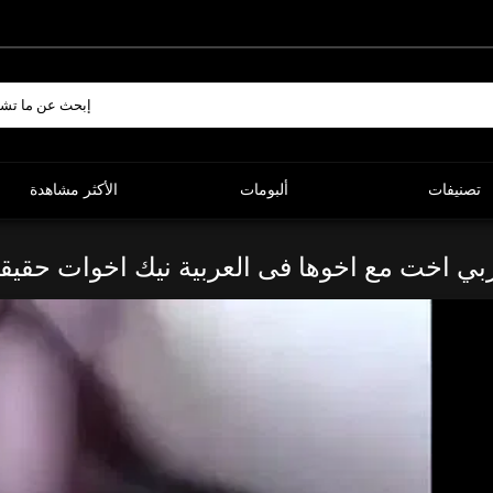
تصنيفات
ألبومات
الأكثر مشاهدة
بي اخت مع اخوها فى العربية نيك اخوات حقيق