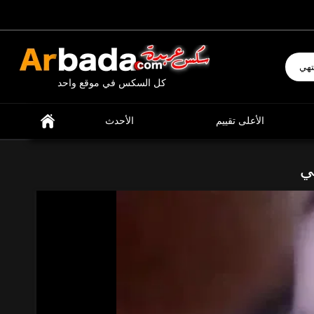
إبحث عن ما تشتهي
كل السكس في موقع واحد
الأعلى تقييم
الأحدث
ي