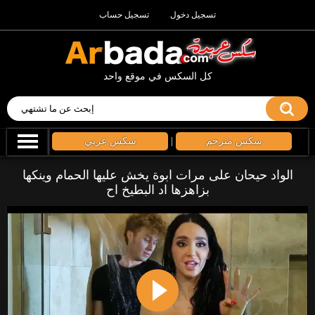
تسجيل دخول
تسجيل حساب
كل السكس في موقع واحد
سكس مترجم
|
سكس عربي
الواد حيحان على مرات ابوة يخش عليها الحمام وينكها
بزاهزها اد البطيخ اح