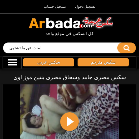
تسجيل دخول
تسجيل حساب
كل السكس في موقع واحد
سكس مترجم
|
سكس عربي
سكس مصرى جامد وسحاق مصرى بنتين موز اوى