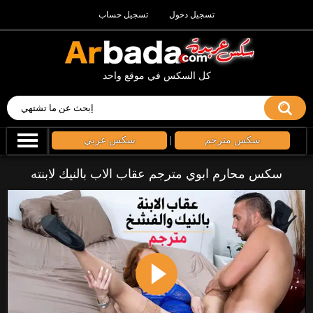
تسجيل دخول
تسجيل حساب
كل السكس في موقع واحد
سكس مترجم
|
سكس عربي
سكس محارم ابوي مترجم عقاب الاب بالنيك لابنته