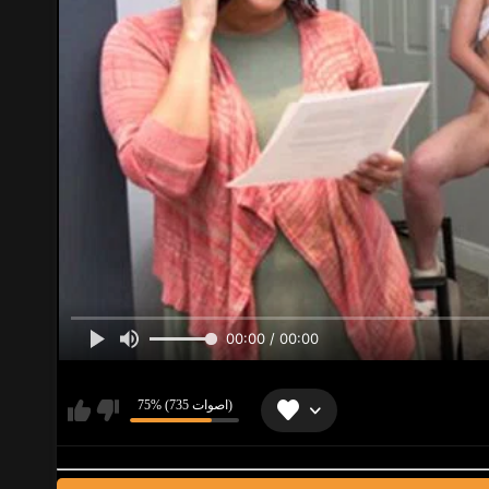
00:00 / 00:00
75% (735 اصوات)