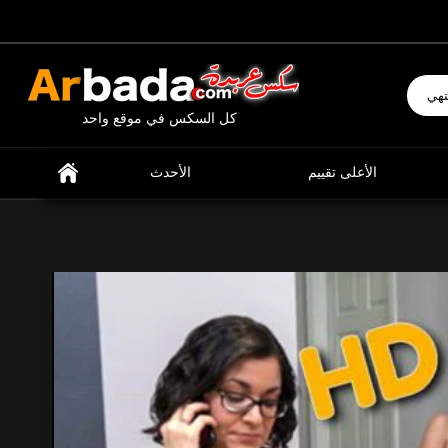
إبحث عن ما تشتهي
كل السكس في موقع واحد
الأعلى تقييم
الأحدث