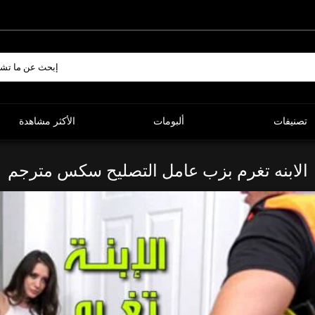
تصنيفات
ألبومات
الأكثر مشاهدة
الابنه تغرم بزب عامل التصليح سكس مترجم