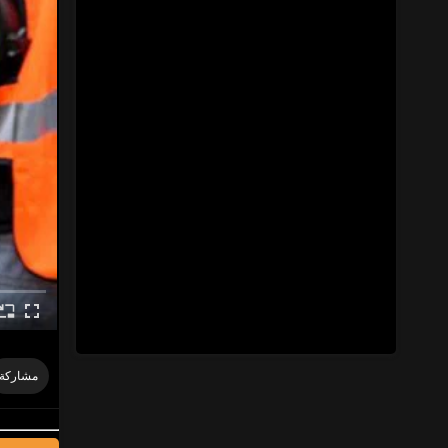
مشاركة