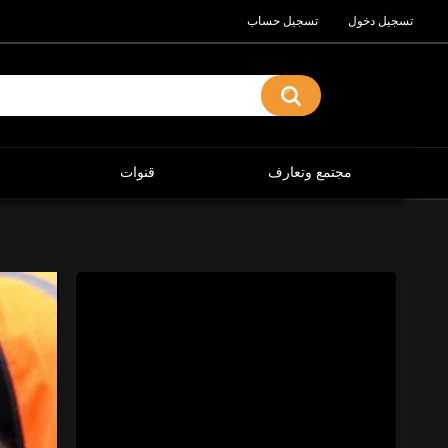
تسجيل دخول
تسجيل حساب
مجتمع وتعارف
قنوات