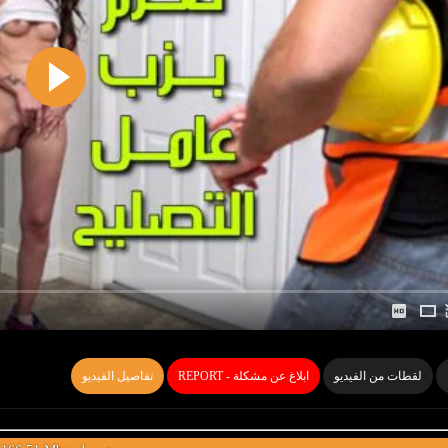
لقطات من الفيديو
REPORT - ابلاغ عن مشكلة
تفاصيل الفيديو